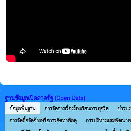
ฐานข้อมูลเปิดภาครัฐ (Open Data)
ข้อมูลพื้นฐาน
การจัดการเรื่องร้องเรียนการทุจริต
ข่าวปร
การจัดซื้อจัดจ้างหรือการจัดหาพัสดุ
การบริหารและพัฒนาท