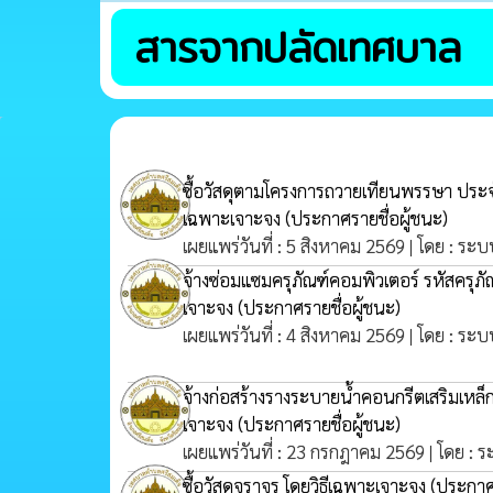
สารจากปลัดเทศบาล
ซื้อวัสดุตามโครงการถวายเทียนพรรษา ปร
เฉพาะเจาะจง
(ประกาศรายชื่อผู้ชนะ)
เผยแพร่วันที่ : 5 สิงหาคม 2569 | โดย : ระบ
จ้างซ่อมแซมครุภัณฑ์คอมพิวเตอร์ รหัสครุ
เจาะจง
(ประกาศรายชื่อผู้ชนะ)
เผยแพร่วันที่ : 4 สิงหาคม 2569 | โดย : ระบ
จ้างก่อสร้างรางระบายน้ำคอนกรีตเสริมเหล็ก บ
เจาะจง
(ประกาศรายชื่อผู้ชนะ)
เผยแพร่วันที่ : 23 กรกฎาคม 2569 | โดย : 
ซื้อวัสดุจราจร โดยวิธีเฉพาะเจาะจง
(ประกาศร