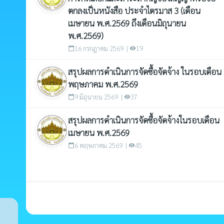
ตกลงเป็นหนังสือ ประจำไตรมาส 3 (เดือน
เมษายน พ.ศ.2569 ถึงเดือนมิถุนายน
พ.ศ.2569)
16 กรกฎาคม 2569 |
19
calendar_today
visibility
สรุปผลการดำเนินการจัดซื้อจัดจ้าง ในรอบเดือน
พฤษภาคม พ.ศ.2569
9 มิถุนายน 2569 |
37
calendar_today
visibility
สรุปผลการดำเนินการจัดซื้อจัดจ้างในรอบเดือน
เมษายน พ.ศ.2569
6 พฤษภาคม 2569 |
45
calendar_today
visibility